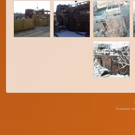
Создание са