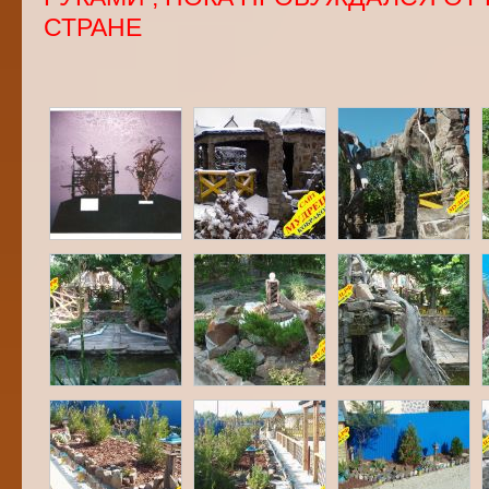
СТРАНЕ