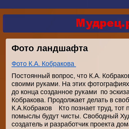
Фото ландшафта
Фото К.А. Кобракова
Постоянный вопрос, что К.А. Кобрак
своими руками. На этих фотографиях
до конца созданное руками по эскиз
Кобракова. Продолжает делать в сво
К.А.Кобраков Кто познает труд, тот 
помыслы будут чисты. Свободный Худ
создатель и разработчик проекта дом