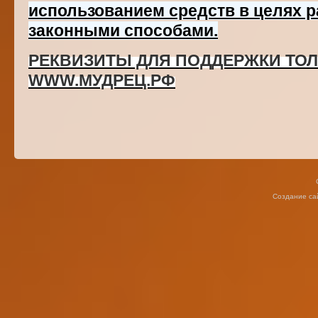
использованием средств в целях
законными способами.
РЕКВИЗИТЫ ДЛЯ ПОДДЕРЖКИ ТОЛ
WWW.МУДРЕЦ.РФ
Создание са