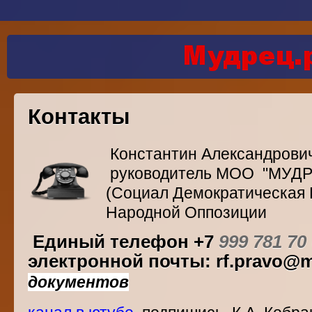
Контакты
Константин Александрови
руководитель МОО "МУДР
(Социал Демократическая 
Народной Оппозиции
Единый телефон +7
999 781 7
электронной почты: rf.pravo@ma
документов